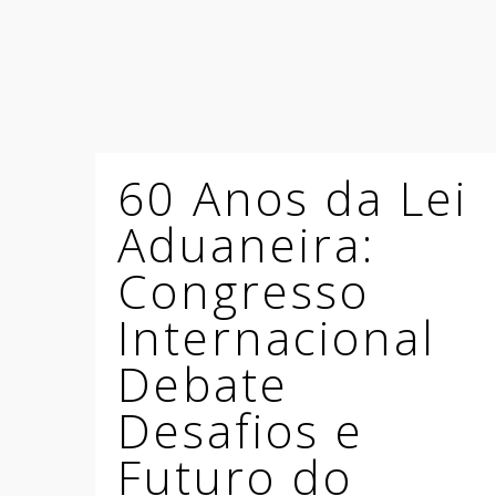
60 Anos da Lei
Aduaneira:
Congresso
Internacional
Debate
Desafios e
Futuro do