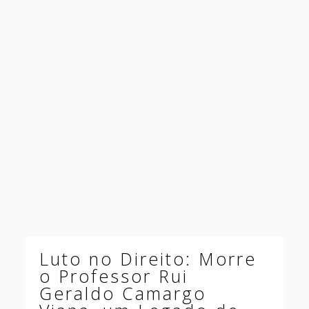
Luto no Direito: Morre
o Professor Rui
Geraldo Camargo