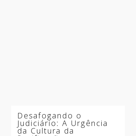
Desafogando o
Judiciário: A Urgência
da Cultura da