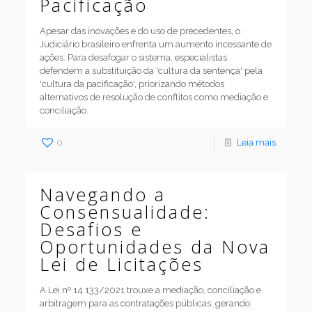
Pacificação
Apesar das inovações e do uso de precedentes, o
Judiciário brasileiro enfrenta um aumento incessante de
ações. Para desafogar o sistema, especialistas
defendem a substituição da 'cultura da sentença' pela
'cultura da pacificação', priorizando métodos
alternativos de resolução de conflitos como mediação e
conciliação.
0
Leia mais
Navegando a
Consensualidade:
Desafios e
Oportunidades da Nova
Lei de Licitações
A Lei nº 14.133/2021 trouxe a mediação, conciliação e
arbitragem para as contratações públicas, gerando