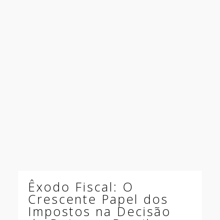
Êxodo Fiscal: O
Crescente Papel dos
Impostos na Decisão