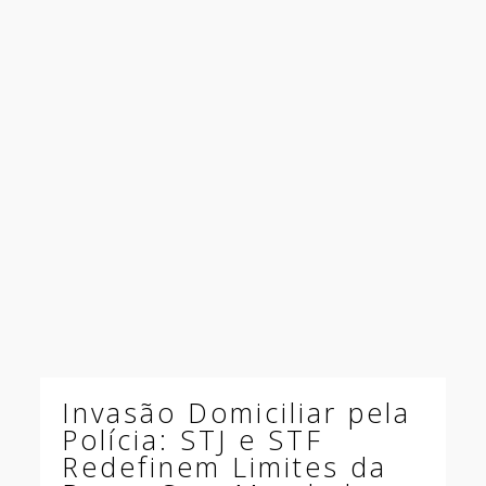
Invasão Domiciliar pela
Polícia: STJ e STF
Redefinem Limites da