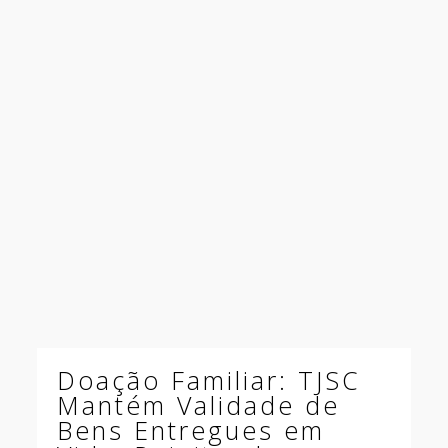
Doação Familiar: TJSC
Mantém Validade de
Bens Entregues em