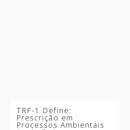
TRF-1 Define:
Prescrição em
Processos Ambientais