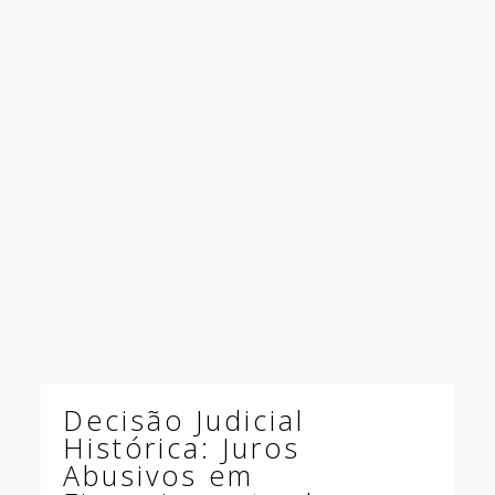
Decisão Judicial
Histórica: Juros
Abusivos em