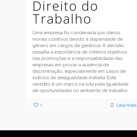
Direito do
Trabalho
Uma empresa foi condenada por danos
morais coletivos devido à disparidade de
gênero em cargos de gerência. A decisão
ressalta a importância de critérios objetivos
nas promoções e a responsabilidade das
empresas em provar a ausência de
discriminação, especialmente em casos de
indícios de desigualdade indireta. Este
veredito é um marco na luta pela igualdade
de oportunidades no ambiente de trabalho.
0
Leia mais