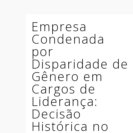
Empresa
Condenada
por
Disparidade de
Gênero em
Cargos de
Liderança:
Decisão
Histórica no