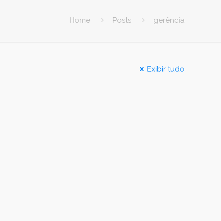
Home
Posts
gerência
Exibir tudo