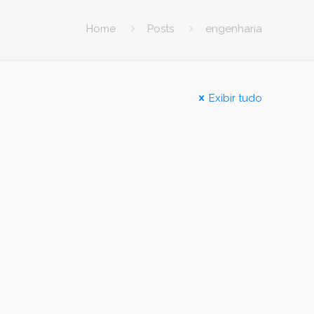
Home
Posts
engenharia
Exibir tudo