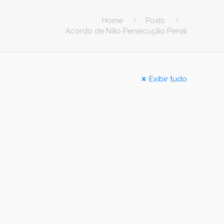
Home
Posts
Acordo de Não Persecução Penal
Exibir tudo