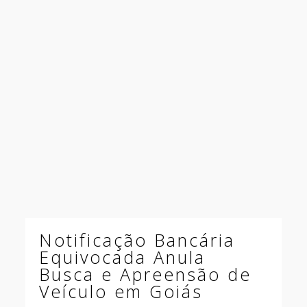
Notificação Bancária
Equivocada Anula
Busca e Apreensão de
Veículo em Goiás