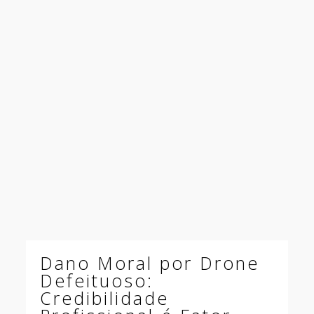
Dano Moral por Drone
Defeituoso:
Credibilidade