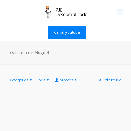
Canal youtube
Garantia de Aluguel
Categorias
Tags
Autores
Exibir tudo