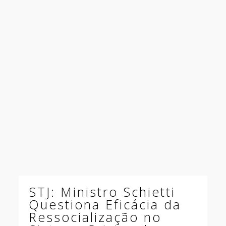
STJ: Ministro Schietti
Questiona Eficácia da
Ressocialização no