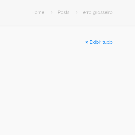
Home
Posts
erro grosseiro
Exibir tudo