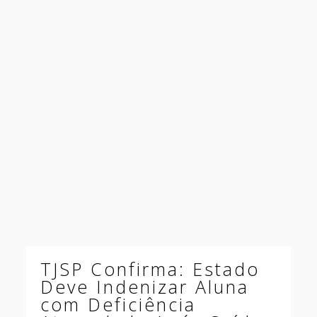
TJSP Confirma: Estado
Deve Indenizar Aluna
com Deficiência