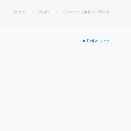
Home
Posts
Competitividade Brasil
Exibir tudo