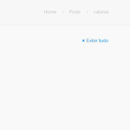
Home
Posts
calúnia
Exibir tudo