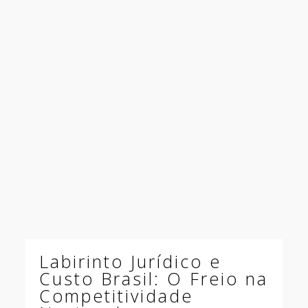
Labirinto Jurídico e
Custo Brasil: O Freio na
Competitividade