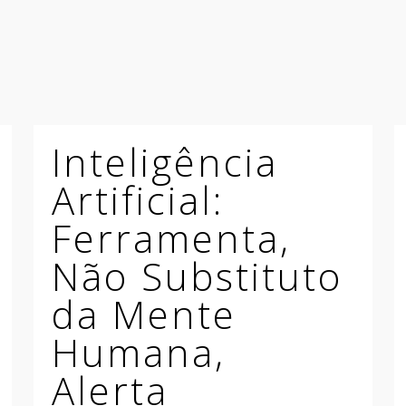
Inteligência
Artificial:
Ferramenta,
Não Substituto
da Mente
Humana,
Alerta