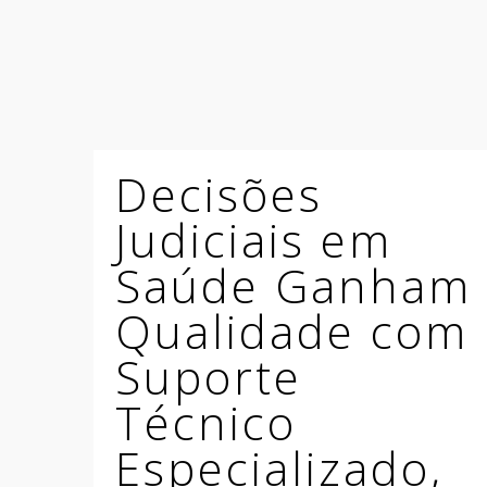
Decisões
Judiciais em
Saúde Ganham
Qualidade com
Suporte
Técnico
Especializado,