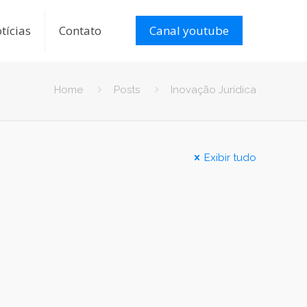
tícias
Contato
Canal youtube
Home
Posts
Inovação Jurídica
Exibir tudo