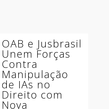
OAB e Jusbrasil
Unem Forças
Contra
Manipulação
de IAs no
Direito com
Nova