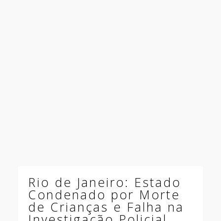
Rio de Janeiro: Estado
Condenado por Morte
de Crianças e Falha na
Investigação Policial