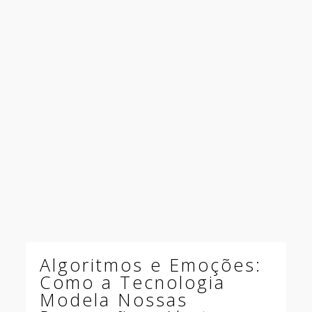
Algoritmos e Emoções:
Como a Tecnologia
Modela Nossas