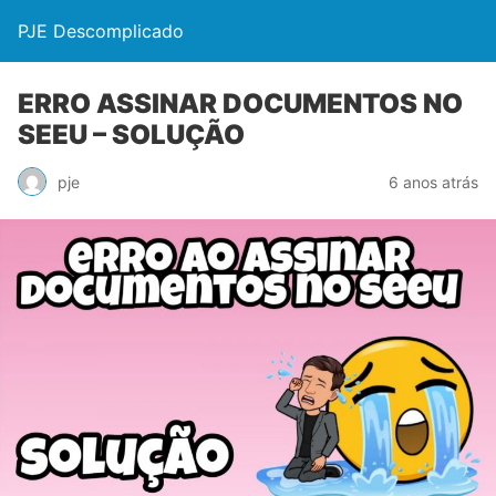
PJE Descomplicado
ERRO ASSINAR DOCUMENTOS NO
SEEU – SOLUÇÃO
pje
6 anos atrás