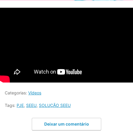
Categorias:
Vídeos
Tags:
PJE
,
SEEU
,
SOLUÇÃO SEEU
Deixar um comentário